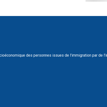
té socioéconomique des personnes issues de l’immigration par de l’