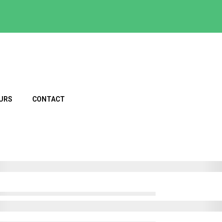
URS
CONTACT