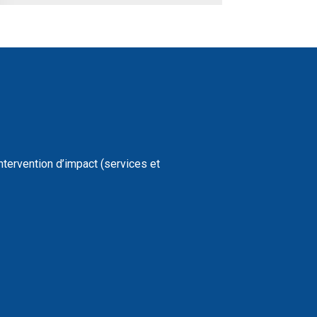
intervention d’impact (services et