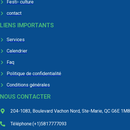
Festi- culture
contact
LIENS IMPORTANTS
Services
Calendrier
Faq
Politique de confidentialité
Conditions générales
NOUS CONTACTER
204-1083, Boulevard Vachon Nord, Ste-Marie, QC G6E 1M8
Téléphone:(+1)5817777093