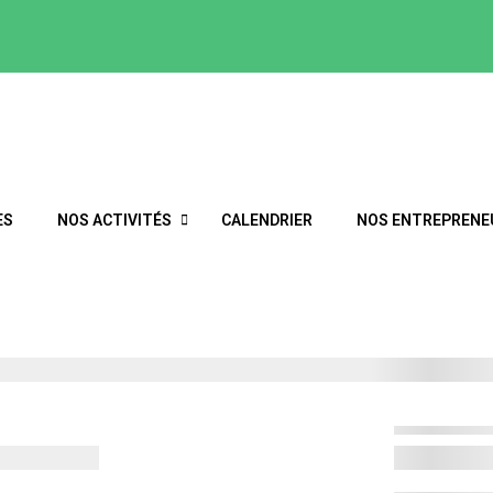
ES
NOS ACTIVITÉS
CALENDRIER
NOS ENTREPRENE