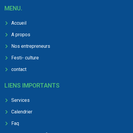
MENU.
Accueil
A propos
Nos entrepreneurs
Festi- culture
contact
LIENS IMPORTANTS
Services
Calendrier
Faq