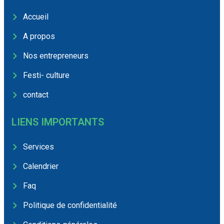
Accueil
A propos
Nos entrepreneurs
Festi- culture
contact
LIENS IMPORTANTS
Services
Calendrier
Faq
Politique de confidentialité