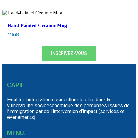
Hand-Painted Ceramic Mug
£
20.00
INSCRIVEZ-VOUS
CAPIF
Faciliter l’intégration socioculturelle et réduire la
vulnérabilité socioéconomique des personnes issues de
l’immigration par de l’intervention d’impact (services et
événements)
MENU.