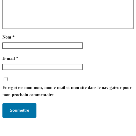
Nom
*
E-mail
*
Enregistrer mon nom, mon e-mail et mon site dans le navigateur pour
mon prochain commentaire.