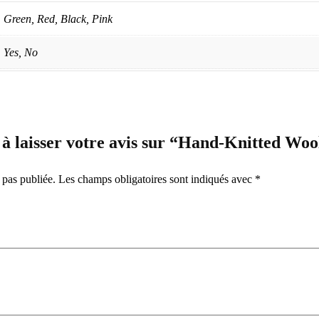
Green, Red, Black, Pink
Yes, No
 à laisser votre avis sur “Hand-Knitted Woo
 pas publiée.
Les champs obligatoires sont indiqués avec
*