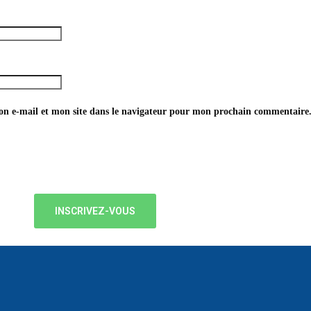
n e-mail et mon site dans le navigateur pour mon prochain commentaire
INSCRIVEZ-VOUS