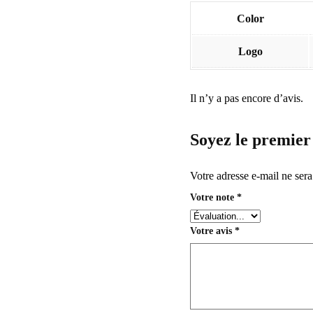
Color
Logo
Il n’y a pas encore d’avis.
Soyez le premier
Votre adresse e-mail ne sera
Votre note
*
Votre avis
*