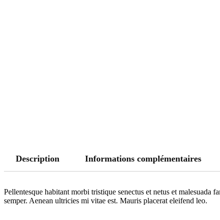
Description
Informations complémentaires
Pellentesque habitant morbi tristique senectus et netus et malesuada fa
semper. Aenean ultricies mi vitae est. Mauris placerat eleifend leo.