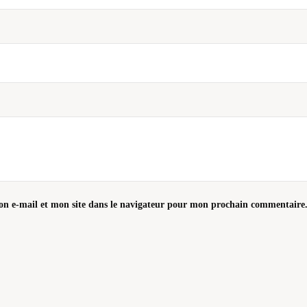
n e-mail et mon site dans le navigateur pour mon prochain commentaire