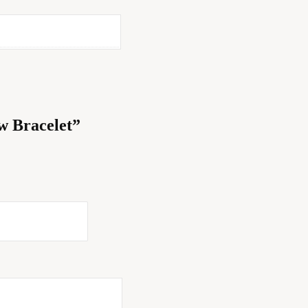
w Bracelet”