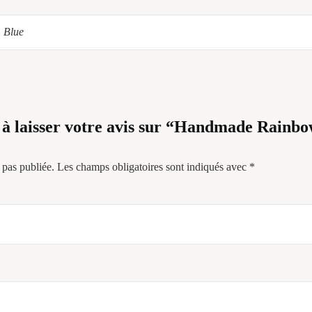
Blue
 à laisser votre avis sur “Handmade Rainbo
 pas publiée.
Les champs obligatoires sont indiqués avec
*