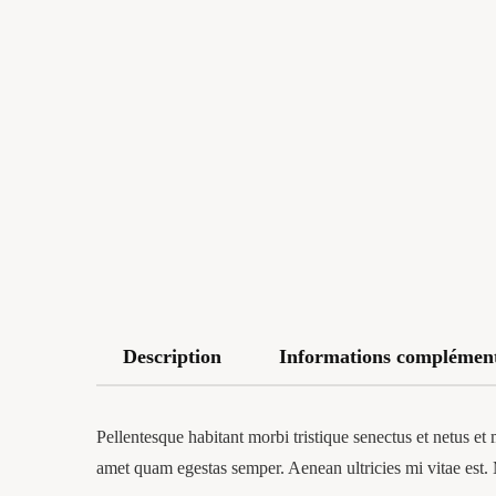
Description
Informations complément
Pellentesque habitant morbi tristique senectus et netus et 
amet quam egestas semper. Aenean ultricies mi vitae est. 