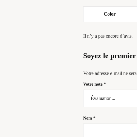
Color
Il n’y a pas encore d’avis.
Soyez le premier
Votre adresse e-mail ne sera
Votre note
*
Nom
*