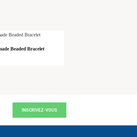
ade Beaded Bracelet
INSCRIVEZ-VOUS