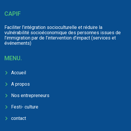
CAPIF
Faciliter l’intégration socioculturelle et réduire la
vulnérabilité socioéconomique des personnes issues de
l’immigration par de l’intervention d’impact (services et
événements)
MENU.
Accueil
A propos
Nos entrepreneurs
Festi- culture
contact