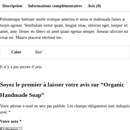
Description
Informations complémentaires
Avis (0)
Pellentesque habitant morbi tristique senectus et netus et malesuada fames ac
turpis egestas. Vestibulum tortor quam, feugiat vitae, ultricies eget, tempor sit
amet, ante. Donec eu libero sit amet quam egestas semper. Aenean ultricies mi
vitae est. Mauris placerat eleifend leo.
Color
Red
Il n’y a pas encore d’avis.
Soyez le premier à laisser votre avis sur “Organic
Handmade Soap”
Votre adresse e-mail ne sera pas publiée.
Les champs obligatoires sont indiqués
avec
*
Votre note
*