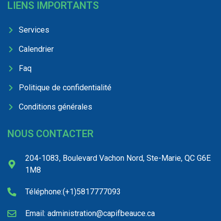
LIENS IMPORTANTS
Services
Calendrier
Faq
Politique de confidentialité
Conditions générales
NOUS CONTACTER
204-1083, Boulevard Vachon Nord, Ste-Marie, QC G6E
1M8
Téléphone:(+1)5817777093
Email: administration@capifbeauce.ca ​