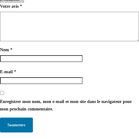
Votre avis
*
Nom
*
E-mail
*
Enregistrer mon nom, mon e-mail et mon site dans le navigateur pour
mon prochain commentaire.