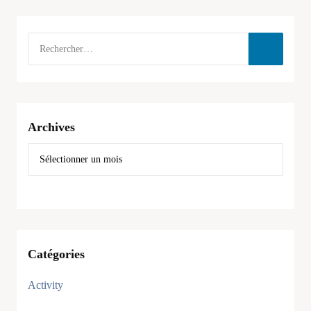
Archives
Catégories
Activity