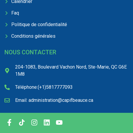
Calendrier
Faq
Politique de confidentialité
Conditions générales
NOUS CONTACTER
204-1083, Boulevard Vachon Nord, Ste-Marie, QC G6E
1M8
Téléphone:(+1)5817777093
Email: administration@capifbeauce.ca ​