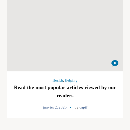
0
Health
,
Helping
Read the most popular articles viewed by our
readers
janvier 2, 2025
by
capif