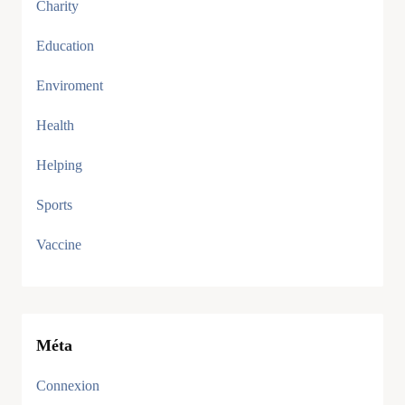
Charity
Education
Enviroment
Health
Helping
Sports
Vaccine
Méta
Connexion