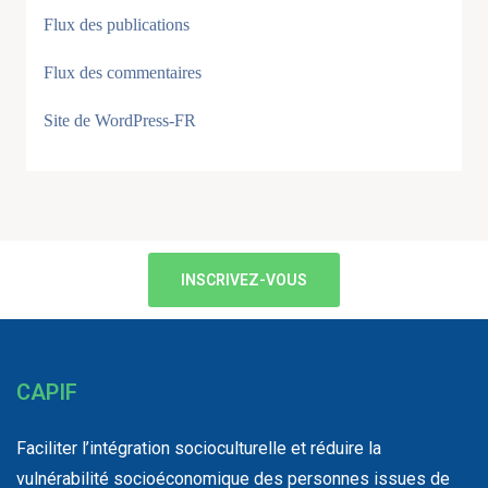
Flux des publications
Flux des commentaires
Site de WordPress-FR
INSCRIVEZ-VOUS
CAPIF
Faciliter l’intégration socioculturelle et réduire la
vulnérabilité socioéconomique des personnes issues de