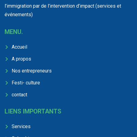
l’immigration par de l’intervention d’impact (services et
événements)
MENU.
Accueil
A propos
Nos entrepreneurs
Festi- culture
contact
LIENS IMPORTANTS
Services