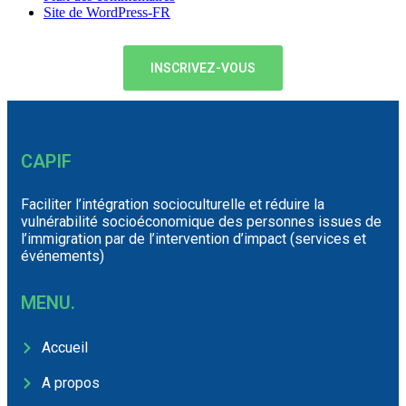
Site de WordPress-FR
INSCRIVEZ-VOUS
CAPIF
Faciliter l’intégration socioculturelle et réduire la
vulnérabilité socioéconomique des personnes issues de
l’immigration par de l’intervention d’impact (services et
événements)
MENU.
Accueil
A propos